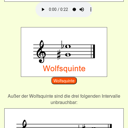
Wolfsquinte
Außer der Wolfsquinte sind die drei folgenden Intervalle
unbrauchbar: