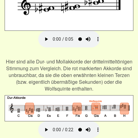
Hier sind alle Dur- und Mollakkorde der drittelmitteltönigen
Stimmung zum Vergleich. Die rot markierten Akkorde sind
unbrauchbar, da sie die oben erwähnten kleinen Terzen
(bzw. eigentlich übermäßige Sekunden) oder die
Wolfsquinte enthalten.