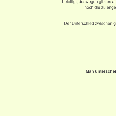
beteiligt, deswegen gibt es 
noch die zu enge
Der Unterschied zwischen g
Man untersche