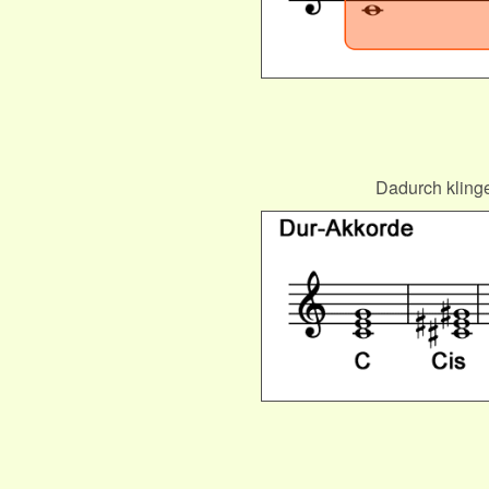
Dadurch klinge