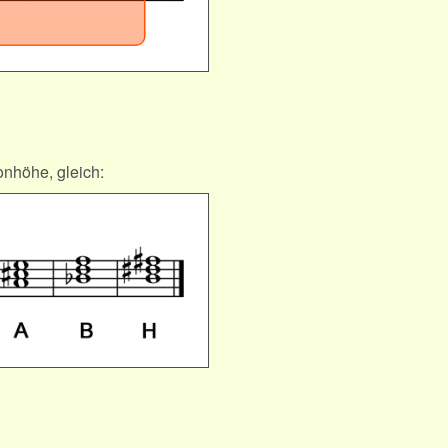
onhöhe, gleich: