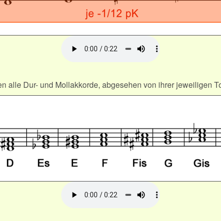
n alle Dur- und Mollakkorde, abgesehen von ihrer jeweiligen T